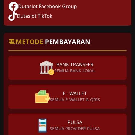
Dutaslot Facebook Group
Dutaslot TikTok
METODE
PEMBAYARAN
BANK TRANSFER
SEMUA BANK LOKAL
E - WALLET
SEMUA E-WALLET & QRIS
PULSA
SEMUA PROVIDER PULSA