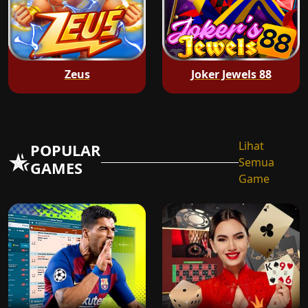
Zeus
Joker Jewels 88
Lihat
POPULAR
Semua
GAMES
Game