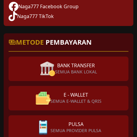
Naga777 Facebook Group
Naga777 TikTok
METODE
PEMBAYARAN
BANK TRANSFER
SEMUA BANK LOKAL
E - WALLET
SEMUA E-WALLET & QRIS
PULSA
SEMUA PROVIDER PULSA