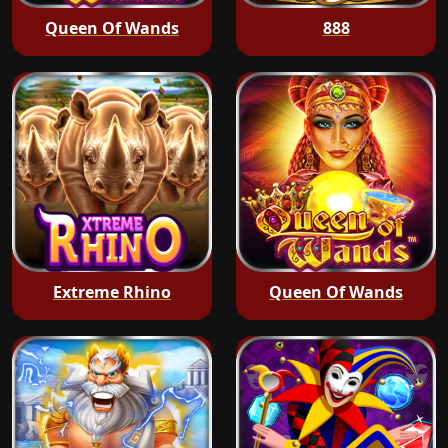
Queen Of Wands
888
Extreme Rhino
Queen Of Wands