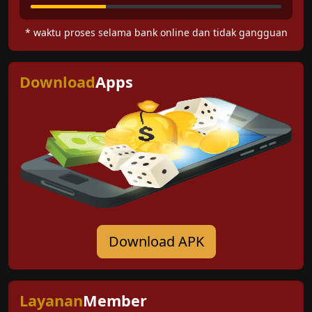
* waktu proses selama bank online dan tidak gangguan
Download
Apps
Download APK
Layanan
Member