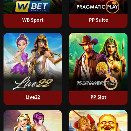
WB Sport
PP Suite
Live22
PP Slot