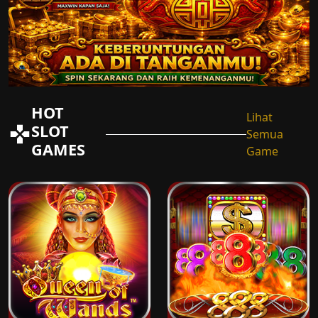
HOT
Lihat
SLOT
Semua
GAMES
Game