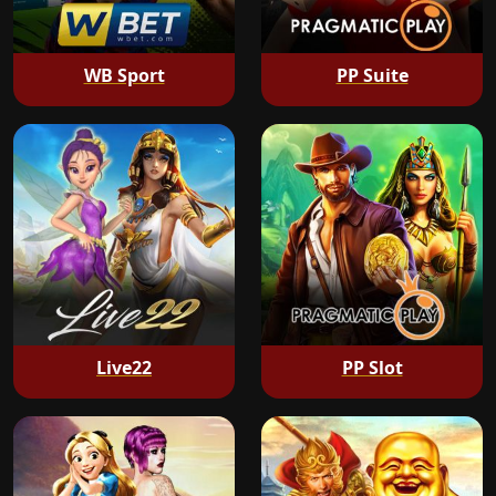
WB Sport
PP Suite
Live22
PP Slot