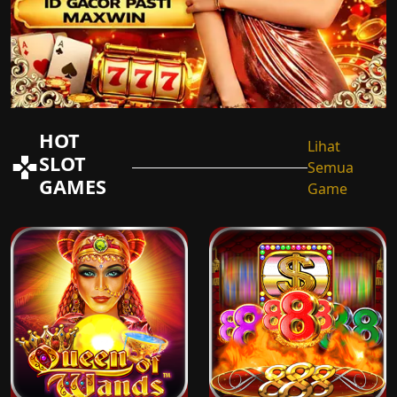
HOT
Lihat
SLOT
Semua
GAMES
Game