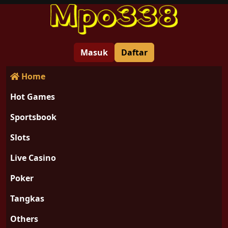
Masuk
Daftar
Home
Hot Games
Sportsbook
Slots
Live Casino
Poker
Tangkas
Others