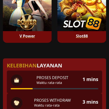
V Power
Slot88
KELEBIHAN
LAYANAN
PROSES DEPOSIT
1 mins
Waktu rata-rata
PROSES WITHDRAW
3 mins
Waktu rata-rata