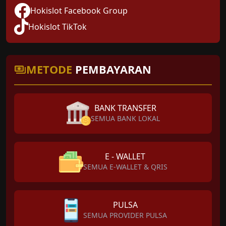
Hokislot Facebook Group
Hokislot TikTok
METODE
PEMBAYARAN
BANK TRANSFER
SEMUA BANK LOKAL
E - WALLET
SEMUA E-WALLET & QRIS
PULSA
SEMUA PROVIDER PULSA