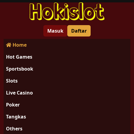
Masuk
Daftar
Home
Hot Games
Sportsbook
Slots
Live Casino
Poker
Tangkas
Others