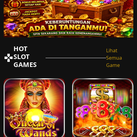
HOT
Lihat
SLOT
Semua
GAMES
Game